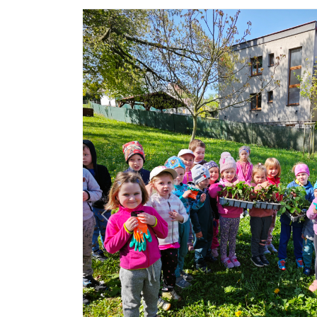
Previous