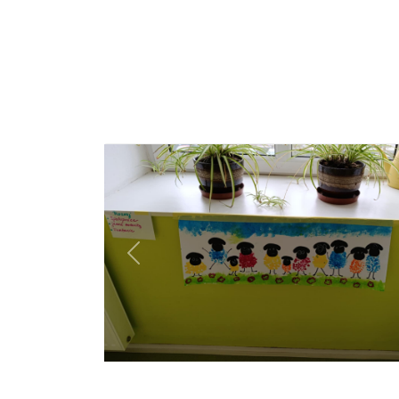
Previous