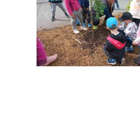
Previous