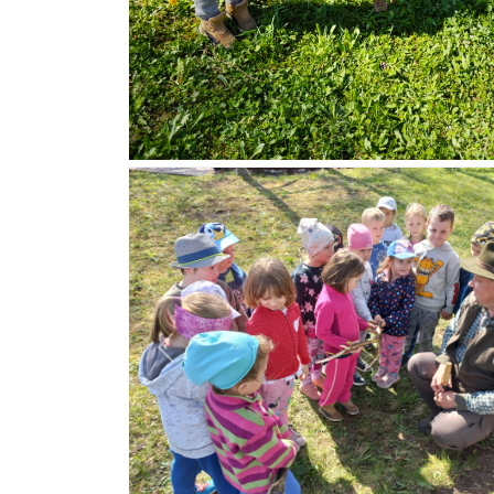
Previous