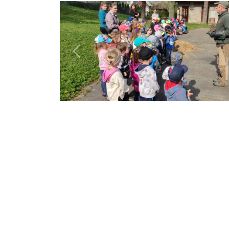
Previous