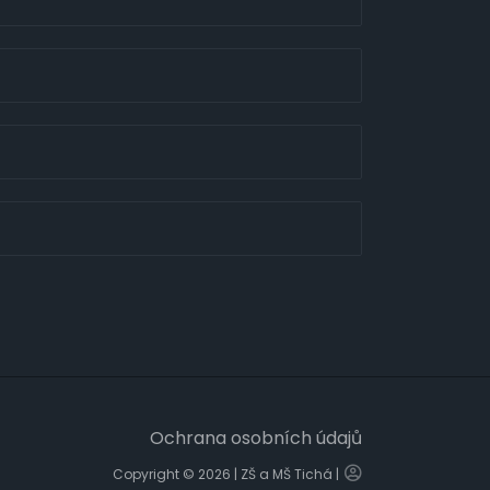
Ochrana osobních údajů
Copyright © 2026 | ZŠ a MŠ Tichá |