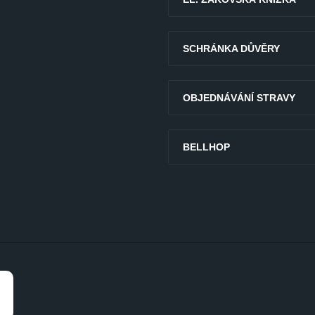
SCHRÁNKA DŮVĚRY
OBJEDNÁVÁNÍ STRAVY
BELLHOP