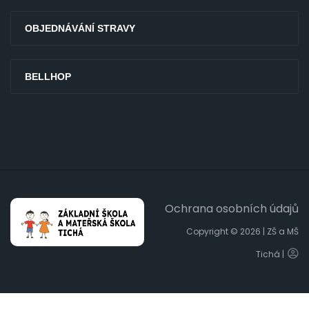
OBJEDNÁVÁNÍ STRAVY
BELLHOP
Ochrana osobních údajů
Copyright © 2026 | ZŠ a MŠ
Tichá |