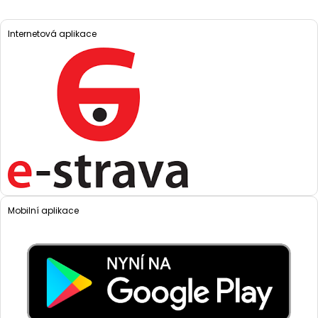
Internetová aplikace
Mobilní aplikace