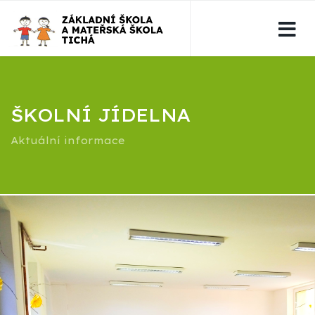
ŠKOLNÍ JÍDELNA
Aktuální informace