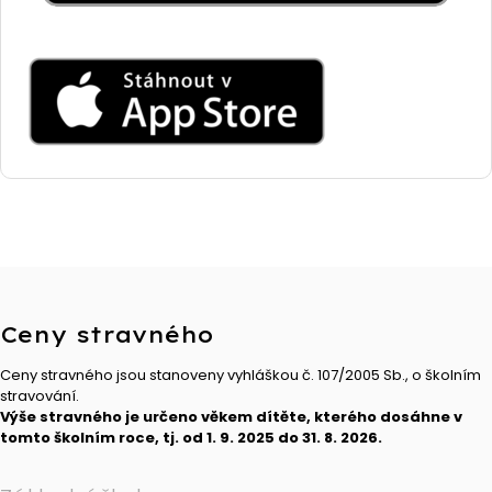
Ceny stravného
Ceny stravného jsou stanoveny vyhláškou č. 107/2005 Sb., o školním
stravování.
Výše stravného je určeno věkem dítěte, kterého dosáhne v
tomto školním roce, tj. od 1. 9. 2025 do 31. 8. 2026.