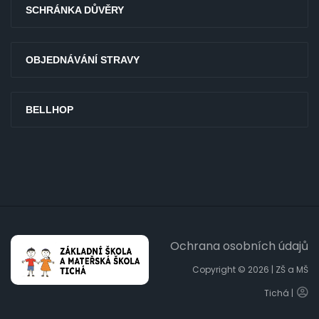
SCHRÁNKA DŮVĚRY
OBJEDNÁVÁNÍ STRAVY
BELLHOP
Ochrana osobních údajů
Copyright © 2026 | ZŠ a MŠ
Tichá |