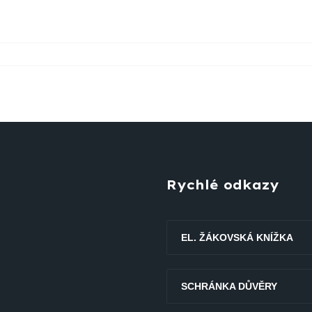
Rychlé odkazy
EL. ŽÁKOVSKÁ KNÍŽKA
SCHRÁNKA DŮVĚRY