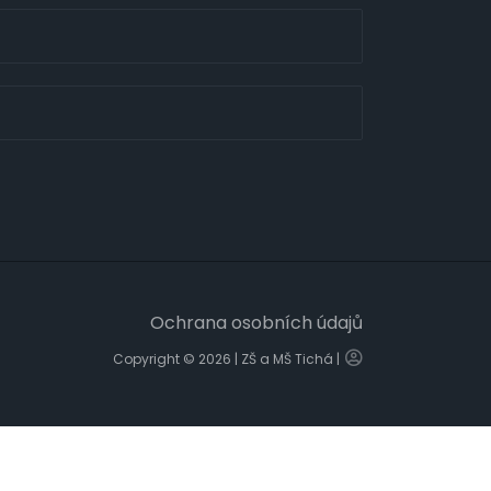
Ochrana osobních údajů
Copyright © 2026 | ZŠ a MŠ Tichá |