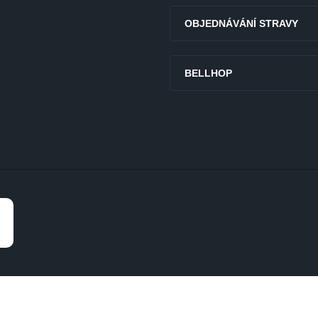
OBJEDNÁVÁNÍ STRAVY
BELLHOP