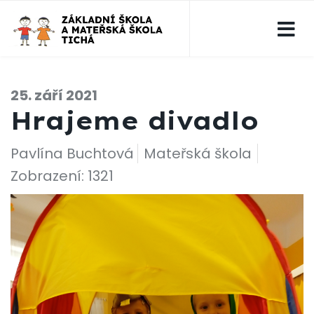
25. září 2021
Hrajeme divadlo
Pavlína Buchtová
Mateřská škola
Zobrazení: 1321